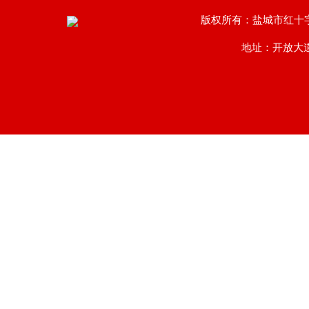
版权所有：盐城市红十
地址：开放大道南