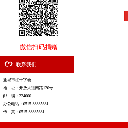
微信扫码捐赠
联系我们
盐城市红十字会
地 址：开放大道南路120号
邮 编：224000
办公电话：0515-88335631
传 真：0515-88335631