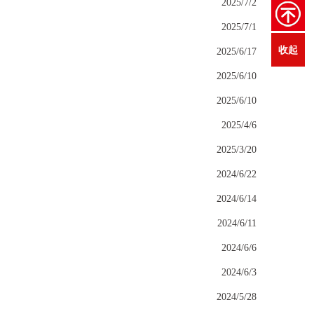
2025/7/2
2025/7/1
收起
2025/6/17
2025/6/10
2025/6/10
2025/4/6
2025/3/20
2024/6/22
2024/6/14
2024/6/11
2024/6/6
2024/6/3
2024/5/28