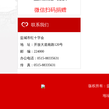
微信扫码捐赠
联系我们
盐城市红十字会
地 址：开放大道南路120号
邮 编：224000
办公电话：0515-88335631
传 真：0515-88335631
版权所有：
地址