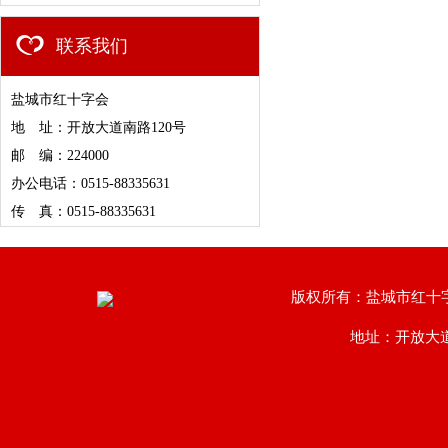
联系我们
盐城市红十字会
地 址：开放大道南路120号
邮 编：224000
办公电话：0515-88335631
传 真：0515-88335631
版权所有：盐城市红十
地址：开放大道南