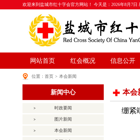
欢迎来到盐城市红十字会官方网站！ 今天是：
2026年8月7日
网站首页
红会概况
信息公开
位置：
首页
>
本会新闻
本会
新闻中心
时政要闻
绷紧
图片新闻
本会新闻