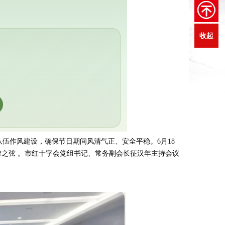
收起
伍作风建设，确保节日期间风清气正、安全平稳。6月18
之弦 。市红十字会党组书记、常务副会长征汉年主持会议