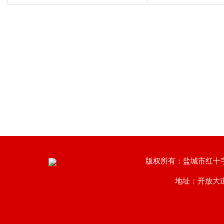
版权所有：盐城市红十
地址：开放大道南