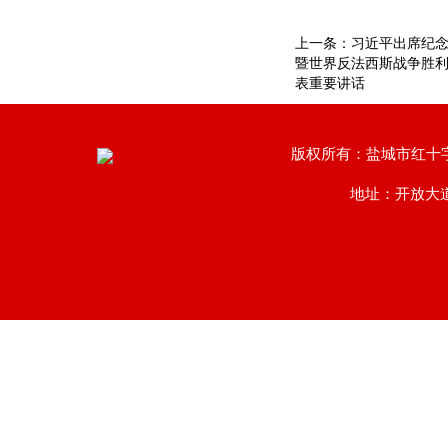
上一条：
习近平出席纪
暨世界反法西斯战争胜利
表重要讲话
版权所有：盐城市红十
地址：开放大道南