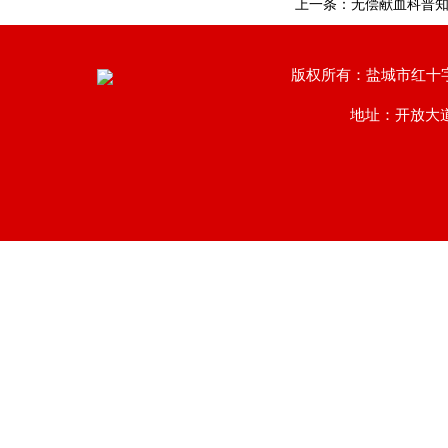
上一条：
无偿献血科普知
版权所有：盐城市红十
地址：开放大道南