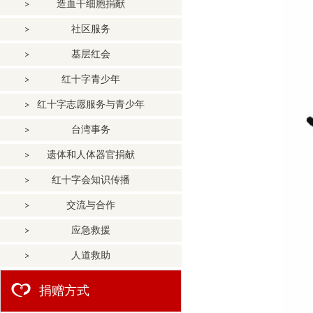
造血干细胞捐献
社区服务
基层红会
红十字青少年
红十字志愿服务与青少年
台湾事务
遗体和人体器官捐献
红十字会知识传播
交流与合作
应急救援
人道救助
捐赠方式