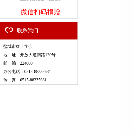
微信扫码捐赠
联系我们
盐城市红十字会
地 址：开放大道南路120号
邮 编：224000
办公电话：0515-88335631
传 真：0515-88335631