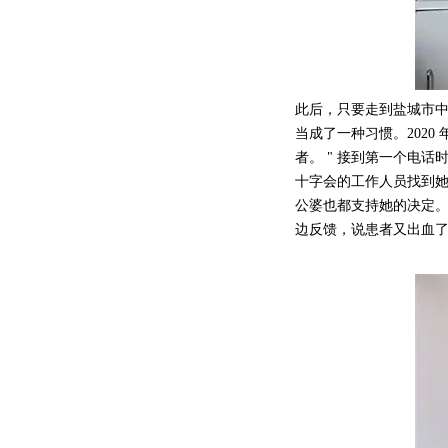
此后，只要走到盐城市中
当成了一种习惯。202
者。 " 接到第一个电话
十字会的工作人员找到她
公婆也都支持她的决定。
边反馈，说患者又出血了