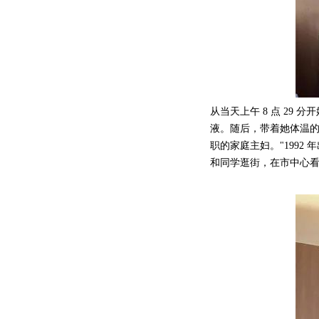
从当天上午 8 点 29 
液。随后，带着她体温的 
职的家庭主妇。"199
和同学逛街，在市中心看到