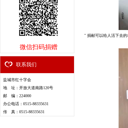
" 捐献可以给人活下去的希
微信扫码捐赠
联系我们
盐城市红十字会
地 址：开放大道南路120号
邮 编：224000
办公电话：0515-88335631
传 真：0515-88335631