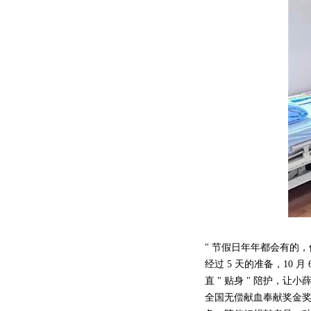
" 节假日年年都会有的，
经过 5 天的准备，10
直 " 贴身 " 陪护，
全国无偿献血奉献奖金奖