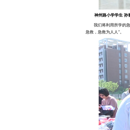
神州路小学学生 孙
我们将利用所学的急
急救，急救为人人”。