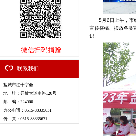
5月6日上午，市
宣传横幅、摆放各类
识。
微信扫码捐赠
联系我们
盐城市红十字会
地 址：开放大道南路120号
邮 编：224000
办公电话：0515-88335631
传 真：0515-88335631