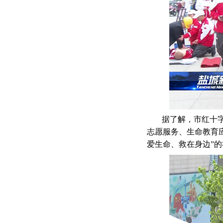
据了解，市红十字
志愿服务、生命教育
爱生命、救在身边”