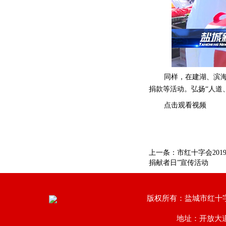
同样，在建湖、滨
捐款等活动。弘扬“人道
点击观看视频
上一条：
市红十字会201
捐献者日”宣传活动
版权所有：盐城市红十
地址：开放大道南