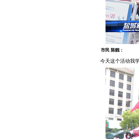
市民 陈靓：
今天这个活动我