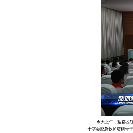
今天上午，盐都区红
十字会应急救护培训骨