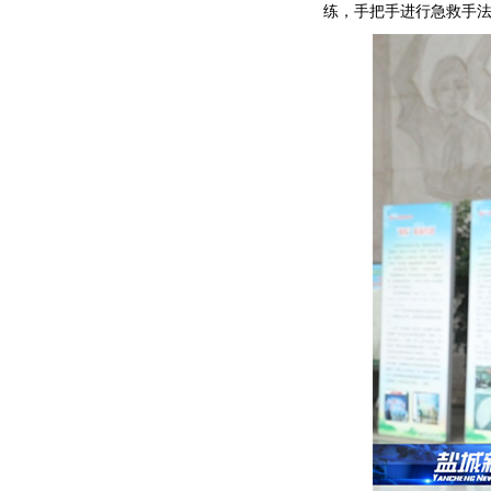
练，手把手进行急救手