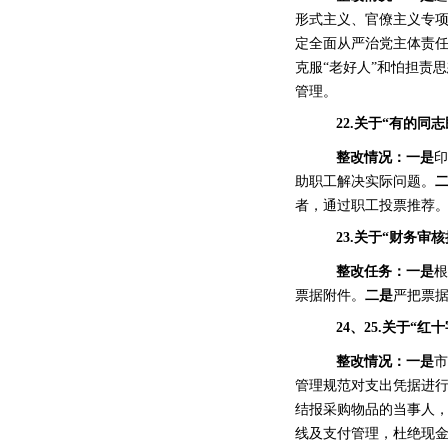
形式主义、官僚主义专项
定全面从严治党主体责任
克服“老好人”和怕担责
管理。
22.
关于“有的同
整改情况：
一是
助职工解决实际问题。
者，通过职工投票推荐
23.
关于“财务审
整改任务：
一是
根
票据附件。
二是
严把票
24
、
25.
关于“红
整改情况：
一是
管理规范对支出凭据进
结报采购物品的当事人
线及支付管理，杜绝现