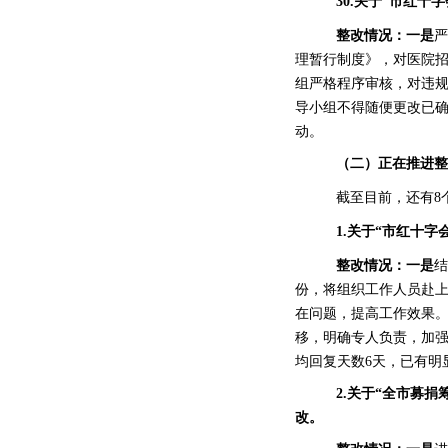
30.
关于“市红十
整改情况：
一是
理暂行制度》，对医院
组严格程序审核，对违
导小组不得随便更改已确
动。
（二）正在推进
截至目前，还有8
1.
关于“市红十字
整改情况：一是
结
份，将组织工作人员赴
在问题，提高工作效果
移，明确专人负责，加强
均回复天数6天，已有明
2.
关于“全市募捐
改。