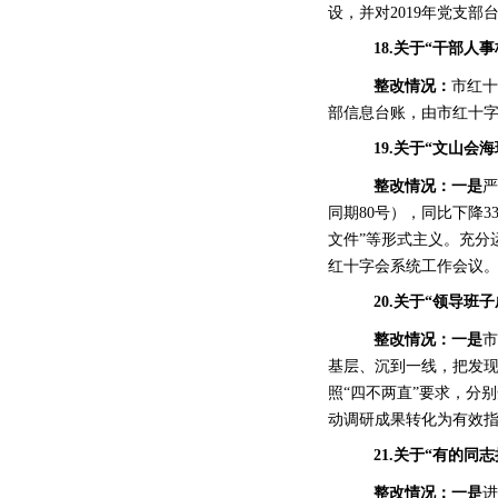
设，并对2019年党支部
18.
关于“干部人
整改情况：
市红十
部信息台账，由市红十
19.
关于“文山会
整改情况：一是
严
同期80号），同比下降33
文件”等形式主义。充分
红十字会系统工作会议
20.
关于“领导班
整改情况
：
一是
基层、沉到一线，把发
照“四不两直”要求，分
动调研成果转化为有效
21.
关于“有的同志
整改情况：
一是