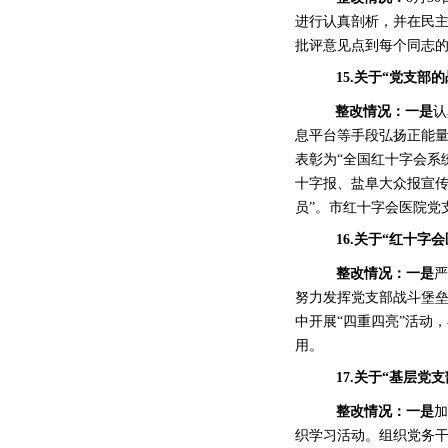
进行认真剖析，并在民
批评意见点到每个同志的“
15.
关于“党支部
整改情况：一是
认
息平台等手段弘扬正能量
表彰为“全国红十字会系
十字报、盐阜大众报宣传
员”。市红十字会医院党
16.
关于“红十字会
整改情况：
一是
严
努力发挥党支部战斗堡
中开展“四重四亮”活动
用。
17.
关于“基层党
整改情况：
一是
织学习活动。组织党务