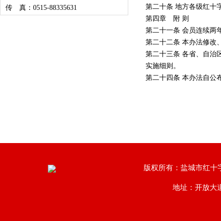
第二十条 地方各级红十
传 真：0515-88335631
第四章 附 则
第二十一条 会员连续两
第二十二条 本办法修改
第二十三条 各省、自治
实施细则。
第二十四条 本办法自公
版权所有：盐城市红十
地址：开放大道南