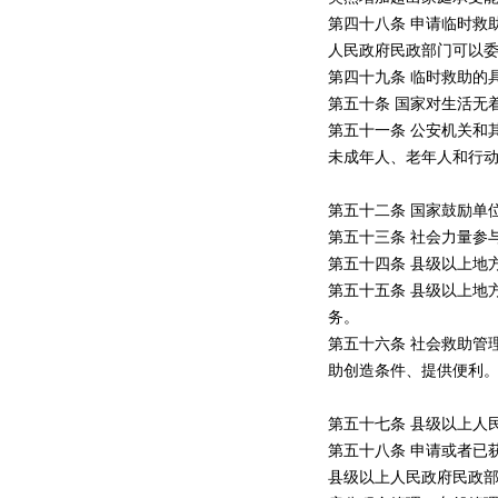
第四十八条 申请临时救
人民政府民政部门可以
第四十九条 临时救助的
第五十条 国家对生活无
第五十一条 公安机关和
未成年人、老年人和行
第五十二条 国家鼓励单
第五十三条 社会力量参
第五十四条 县级以上地
第五十五条 县级以上地
务。
第五十六条 社会救助管
助创造条件、提供便利
第五十七条 县级以上人
第五十八条 申请或者已
县级以上人民政府民政