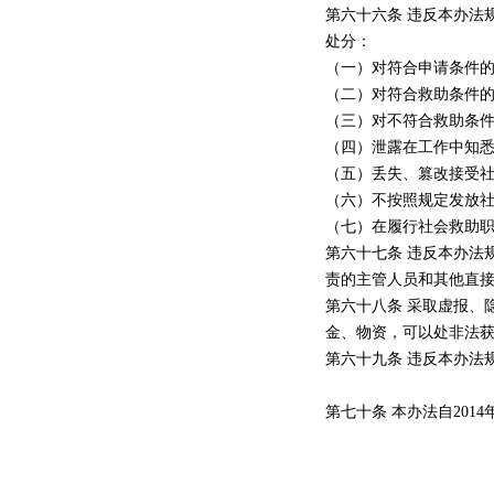
第六十六条 违反本办法
处分：
（一）对符合申请条件
（二）对符合救助条件
（三）对不符合救助条
（四）泄露在工作中知
（五）丢失、篡改接受
（六）不按照规定发放
（七）在履行社会救助
第六十七条 违反本办法
责的主管人员和其他直
第六十八条 采取虚报、
金、物资，可以处非法获
第六十九条 违反本办法
第七十条 本办法自2014