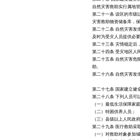
自然灾害救助实行属地
第二十一条 设区的市级
灾害救助物资储备库，
第二十二条 自然灾害发
及时为受灾人员提供必
第二十三条 灾情稳定后
第二十四条 受灾地区人
第二十五条 自然灾害危
助。
第二十六条 自然灾害发
第二十七条 国家建立健
第二十八条 下列人员可
（一）最低生活保障家
（二）特困供养人员；
（三）县级以上人民政
第二十九条 医疗救助采
（一）对救助对象参加