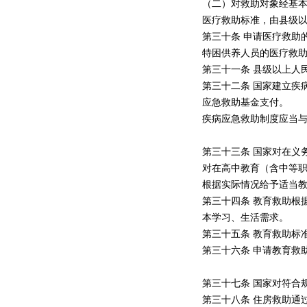
（二）对救助对象经基
医疗救助标准，由县级
第三十条 申请医疗救助
特困供养人员的医疗救
第三十一条 县级以上人
第三十二条 国家建立疾
应急救助基金支付。
疾病应急救助制度应当
第三十三条 国家对在义
对在高中教育（含中等
根据实际情况给予适当
第三十四条 教育救助根
本学习、生活需求。
第三十五条 教育救助标
第三十六条 申请教育救
第三十七条 国家对符合
第三十八条 住房救助通