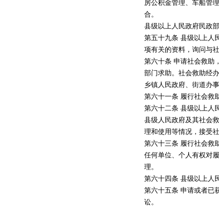
房公积金管理、车船管
合。
县级以上人民政府民政
第五十九条 县级以上人
项有关的资料，询问与
第六十条 申请社会救助
部门求助。社会救助经
乡镇人民政府、街道办
第六十一条 履行社会救
第六十二条 县级以上人
县级人民政府及其社会
理和使用等情况，接受
第六十三条 履行社会救
任何单位、个人有权对
理。
第六十四条 县级以上人
第六十五条 申请或者已
讼。