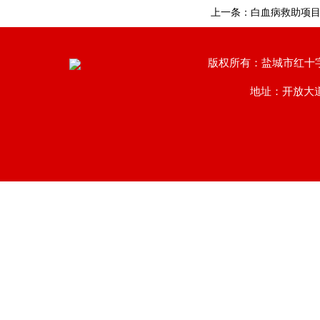
上一条：
白血病救助项
版权所有：盐城市红十
地址：开放大道南