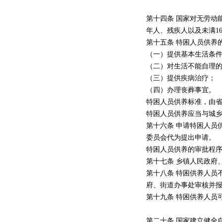
第十四条 国家对无劳动
年人、残疾人以及未满1
第十五条 特困人员供养
（一）提供基本生活条
（二）对生活不能自理
（三）提供疾病治疗；
（四）办理丧葬事宜。
特困人员供养标准，由
特困人员供养应当与城
第十六条 申请特困人员
委员会代为提出申请。
特困人员供养的审批程
第十七条 乡镇人民政府
第十八条 特困供养人员
府、街道办事处审核并
第十九条 特困供养人员
第二十条 国家建立健全