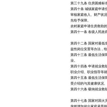
第三十九条 住房困难标
第四十条 城镇家庭申请
审核家庭收入、财产状
先给予保障。
农村家庭申请住房救助
第四十一条 各级人民政
第四十二条 国家对最低
益性岗位安置等办法，
第四十三条 最低生活保
业。
第四十四条 申请就业救
职业介绍、职业指导等
第四十五条 最低生活保
受介绍的与其健康状况
第四十六条 吸纳就业救
第四十七条 国家对因火
突然增加超出家庭承受