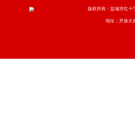
版权所有：盐城市红十
地址：开放大道南