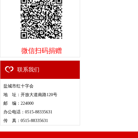
微信扫码捐赠
联系我们
盐城市红十字会
地 址：开放大道南路120号
邮 编：224000
办公电话：0515-88335631
传 真：0515-88335631