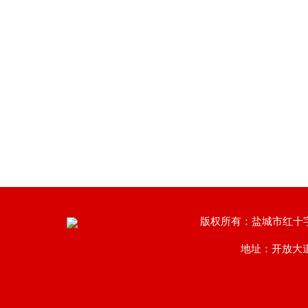
版权所有：盐城市红十
地址：开放大道南