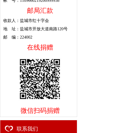
帐 号：1109660219200999938
邮局汇款
收款人：盐城市红十字会
地 址：盐城市开放大道南路120号
邮 编：224002
在线捐赠
微信扫码捐赠
联系我们