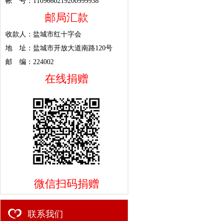
帐 号：1109660219200999938
邮局汇款
收款人：盐城市红十字会
地 址：盐城市开放大道南路120号
邮 编：224002
在线捐赠
微信扫码捐赠
联系我们