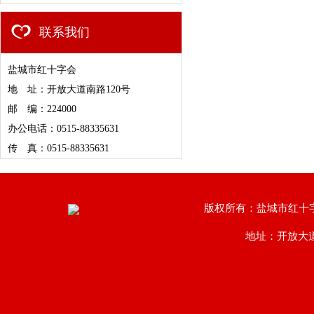
联系我们
盐城市红十字会
地 址：开放大道南路120号
邮 编：224000
办公电话：0515-88335631
传 真：0515-88335631
版权所有：盐城市红十
地址：开放大道南